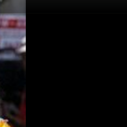
Allen Covert