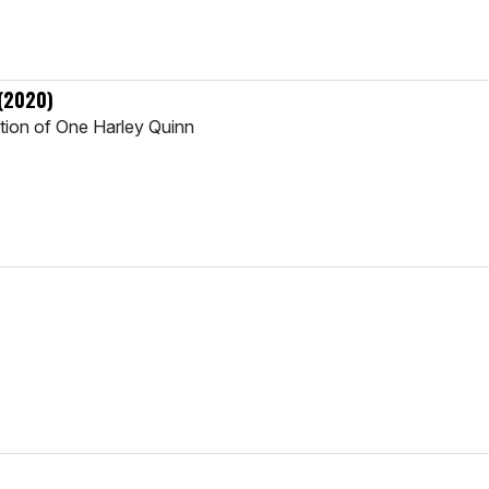
(2020)
tion of One Harley Quinn