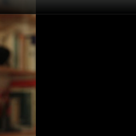
Jeanne Rosa