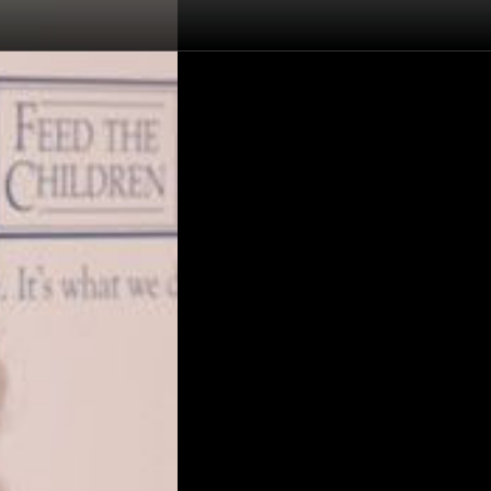
Ruta Lee