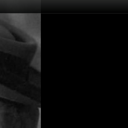
Yuri Nikulin