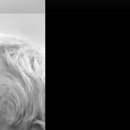
Yuri Nikulin