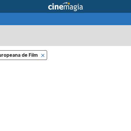
uropeana de Film