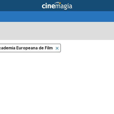
ademia Europeana de Film