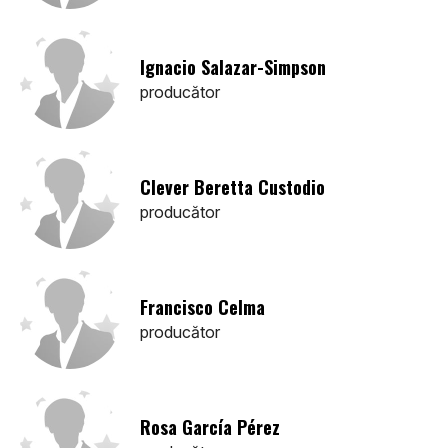
Ignacio Salazar-Simpson
producător
Clever Beretta Custodio
producător
Francisco Celma
producător
Rosa García Pérez