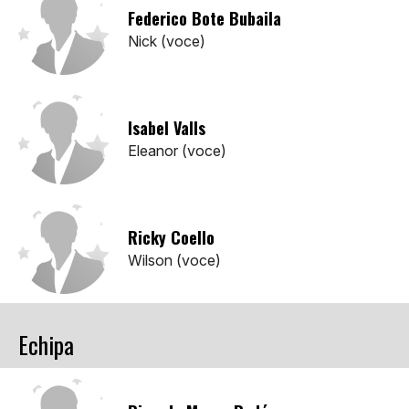
Federico Bote Bubaila
Nick (voce)
Isabel Valls
Eleanor (voce)
Ricky Coello
Wilson (voce)
Echipa