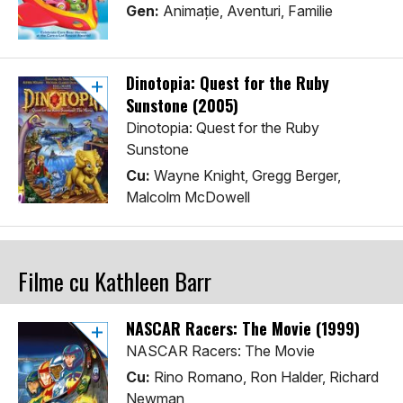
Gen:
Animaţie, Aventuri, Familie
Dinotopia: Quest for the Ruby
Sunstone (2005)
Dinotopia: Quest for the Ruby
Sunstone
Cu:
Wayne Knight, Gregg Berger,
Malcolm McDowell
Filme cu Kathleen Barr
NASCAR Racers: The Movie (1999)
NASCAR Racers: The Movie
Cu:
Rino Romano, Ron Halder, Richard
Newman