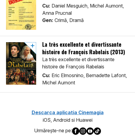
Cu:
Daniel Mesguich, Michel Aumont,
Anna Prucnal
Gen:
Crimă, Dramă
La très excellente et divertissante
histoire de François Rabelais (2013)
La très excellente et divertissante
histoire de François Rabelais
Cu:
Eric Elmosnino, Bernadette Lafont,
Michel Aumont
Descarca aplicatia Cinemagia
iOS, Android si Huawei
Urmăreşte-ne pe: