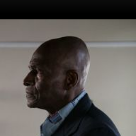
Doctor Sleep