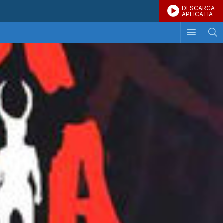
DESCARCA
APLICATIA