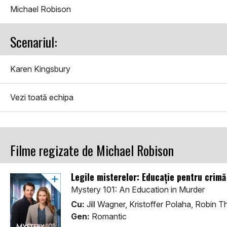
Michael Robison
Scenariul:
Karen Kingsbury
Vezi toată echipa
Filme regizate de Michael Robison
Legile misterelor: Educaţie pentru crim
Mystery 101: An Education in Murder
Cu:
Jill Wagner, Kristoffer Polaha, Robin 
Gen:
Romantic