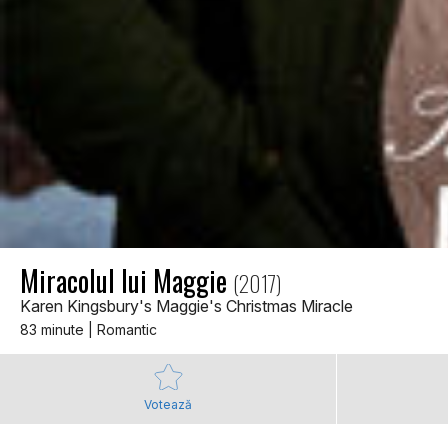
Miracolul lui Maggie
(2017)
Karen Kingsbury's Maggie's Christmas Miracle
83 minute | Romantic
Votează