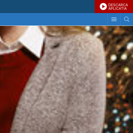
DESCARCA
APLICATIA