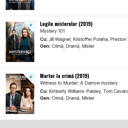
Legile misterelor (2019)
Mystery 101
Cu:
Jill Wagner, Kristoffer Polaha, Preston
Gen:
Crimă, Dramă, Mister
Martor la crimă (2019)
Witness to Murder: A Darrow mystery
Cu:
Kimberly Williams-Paisley, Tom Cavan
Gen:
Crimă, Dramă, Mister