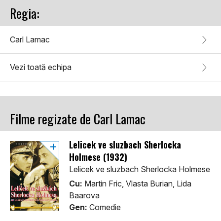
Regia:
Carl Lamac
Vezi toată echipa
Filme regizate de Carl Lamac
Lelicek ve sluzbach Sherlocka
Holmese (1932)
Lelicek ve sluzbach Sherlocka Holmese
Cu:
Martin Fric, Vlasta Burian, Lida
Baarova
Gen:
Comedie