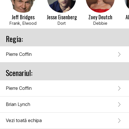
Jeff Bridges
Jesse Eisenberg
Zoey Deutch
A
Frank, Elwood
Dort
Debbie
Regia:
Pierre Coffin
Scenariul:
Pierre Coffin
Brian Lynch
Vezi toată echipa