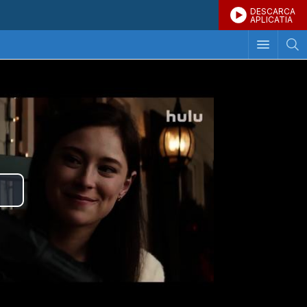
DESCARCA
APLICATIA