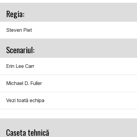
Regia:
Steven Piet
Scenariul:
Erin Lee Carr
Michael D. Fuller
Vezi toată echipa
Caseta tehnică