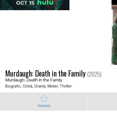
Murdaugh: Death in the Family
(2025)
Murdaugh: Death in the Family
Biografic, Crimă, Dramă, Mister, Thriller
Votează