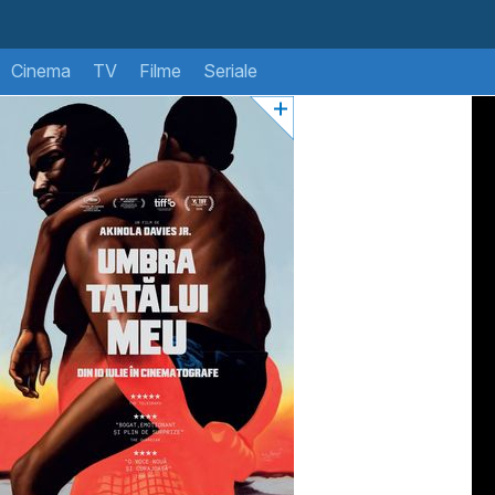
Cinema
TV
Filme
Seriale