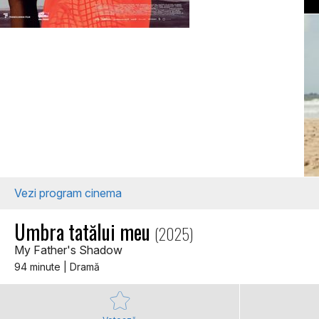
Vezi program cinema
Umbra tatălui meu
(2025)
My Father's Shadow
94 minute | Dramă