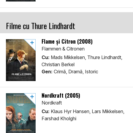
Filme cu Thure Lindhardt
Flame și Citron (2008)
Flammen & Citronen
Cu:
Mads Mikkelsen, Thure Lindhardt,
Christian Berkel
Gen:
Crimă, Dramă, Istoric
Nordkraft (2005)
Nordkraft
Cu:
Klaus Hyr Hansen, Lars Mikkelsen,
Farshad Kholghi