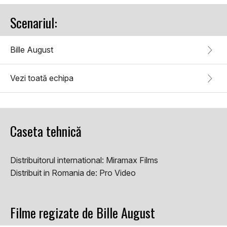
Scenariul:
Bille August
Vezi toată echipa
Caseta tehnică
Distribuitorul international:
Miramax Films
Distribuit in Romania de:
Pro Video
Filme regizate de Bille August