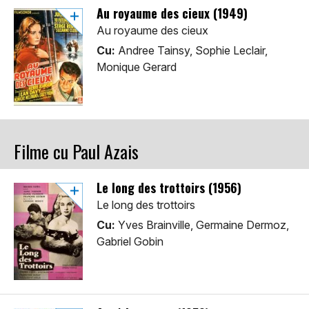
Au royaume des cieux (1949)
Au royaume des cieux
Cu:
Andree Tainsy, Sophie Leclair,
Monique Gerard
Filme cu Paul Azais
Le long des trottoirs (1956)
Le long des trottoirs
Cu:
Yves Brainville, Germaine Dermoz,
Gabriel Gobin