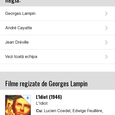
Georges Lampin
André Cayatte
Jean Dréville
Vezi toată echipa
Filme regizate de Georges Lampin
L'Idiot (1946)
L'Idiot
Cu:
Lucien Coedel, Edwige Feuillère,