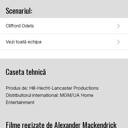
Scenariul:
Clifford Odets
Vezi toată echipa
Caseta tehnică
Produs de:
Hill-Hecht-Lancaster Productions
Distribuitorul international:
MGM/UA Home
Entertainment
Filme regizate de Alexander Mackendrick