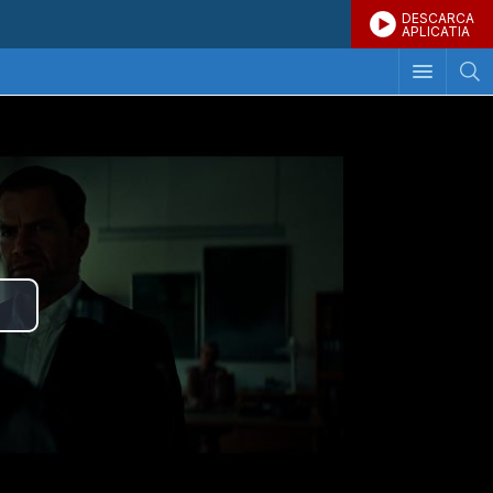
DESCARCA
APLICATIA