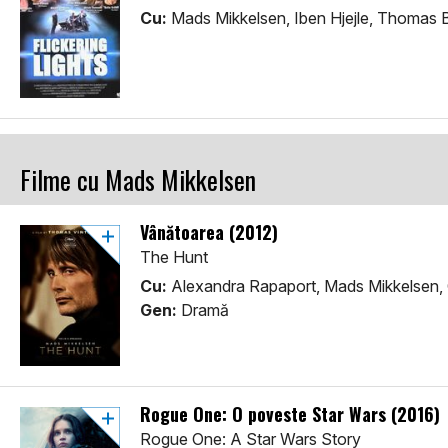
Cu:
Mads Mikkelsen, Iben Hjejle, Thomas 
Filme cu Mads Mikkelsen
Vânătoarea (2012)
The Hunt
Cu:
Alexandra Rapaport, Mads Mikkelsen,
Gen:
Dramă
Rogue One: O poveste Star Wars (2016)
Rogue One: A Star Wars Story