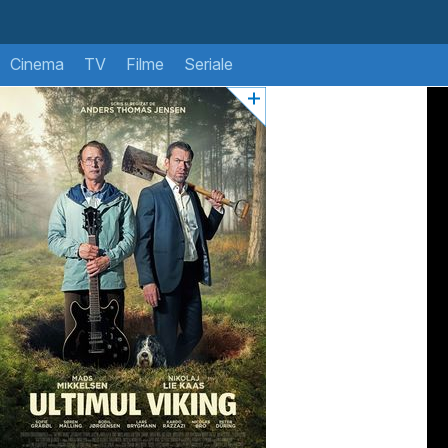
Cinema
TV
Filme
Seriale