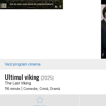
Vezi program cinema
Ultimul viking
(2025)
The Last Viking
116 minute | Comedie, Crimă, Dramă