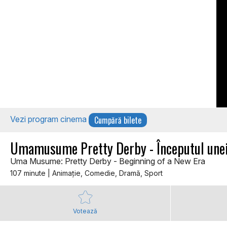
Cumpără bilete
Vezi program cinema
Umamusume Pretty Derby - Începutul unei
Uma Musume: Pretty Derby - Beginning of a New Era
107 minute | Animaţie, Comedie, Dramă, Sport
Votează