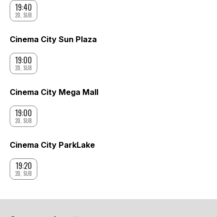
19:40
2D, SUB
Cinema City Sun Plaza
19:00
2D, SUB
Cinema City Mega Mall
19:00
2D, SUB
Cinema City ParkLake
19:20
2D, SUB