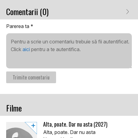
Comentarii (0)
Parerea ta
*
Pentru a scrie un comentariu trebuie să fii autentificat.
Click
aici
pentru a te autentifica.
Filme
Alta, poate. Dar nu asta (2027)
Alta, poate. Dar nu asta