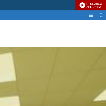
DESCARCA
APLICATIA