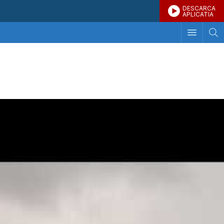
DESCARCA
APLICATIA