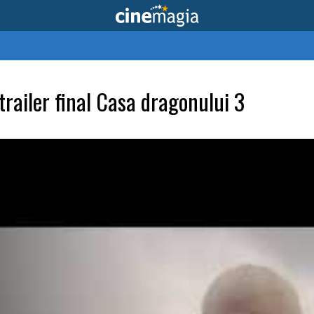
trailer final Casa dragonului 3