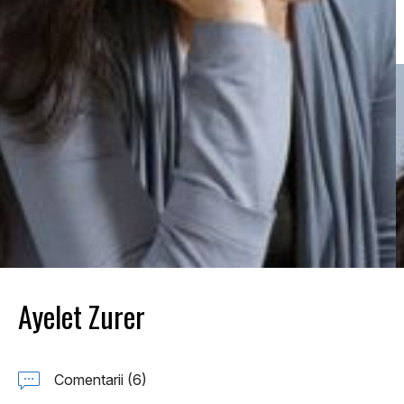
Ayelet Zurer
Comentarii (6)