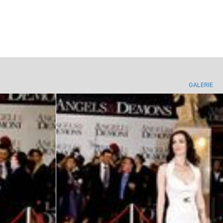
GALERIE