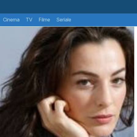
Cinema
TV
Filme
Seriale