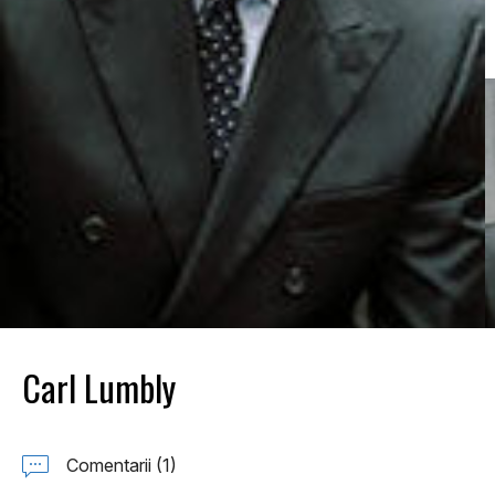
Carl Lumbly
Comentarii (1)