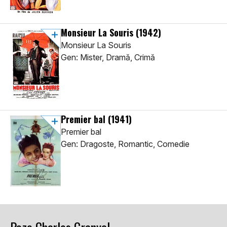
Monsieur La Souris
(1942)
Monsieur La Souris
Gen: Mister, Dramă, Crimă
Premier bal
(1941)
Premier bal
Gen: Dragoste, Romantic, Comedie