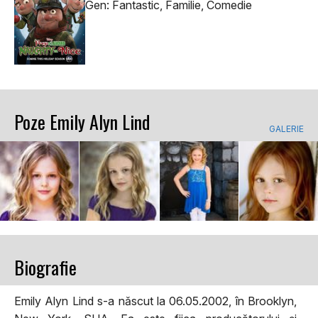
Gen: Fantastic, Familie, Comedie
Poze Emily Alyn Lind
GALERIE
Biografie
Emily Alyn Lind s-a născut la 06.05.2002, în Brooklyn,