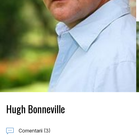
Hugh Bonneville
Comentarii (3)