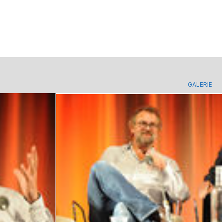
GALERIE