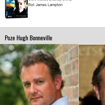
Rol: James Lampton
Poze Hugh Bonneville