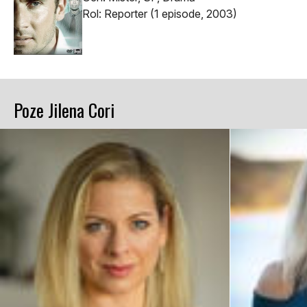
Rol: Reporter (1 episode, 2003)
Poze Jilena Cori