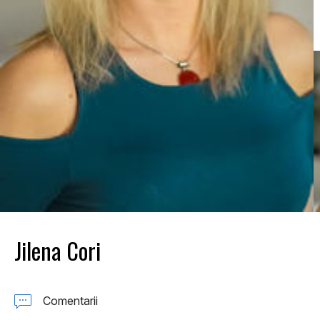
Jilena Cori
Comentarii