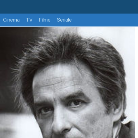
Cinema
TV
Filme
Seriale