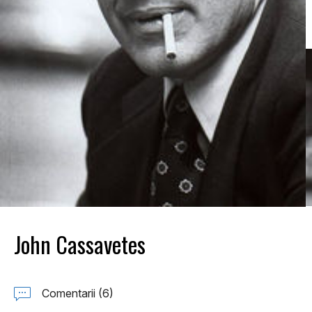
John Cassavetes
Comentarii (6)