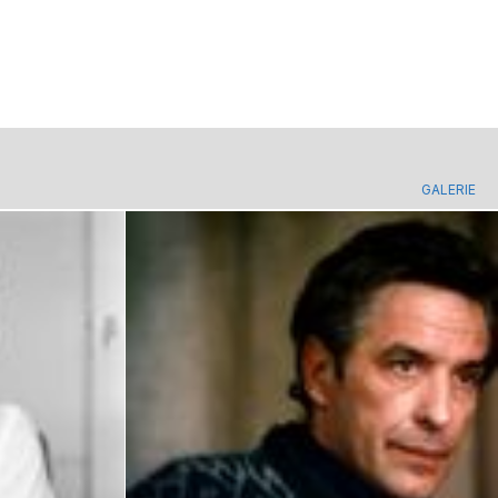
GALERIE