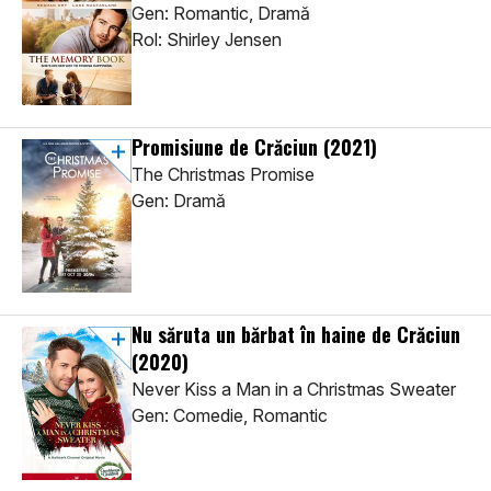
Gen: Romantic, Dramă
Rol: Shirley Jensen
Promisiune de Crăciun
(2021)
The Christmas Promise
Gen: Dramă
Nu săruta un bărbat în haine de Crăciun
(2020)
Never Kiss a Man in a Christmas Sweater
Gen: Comedie, Romantic