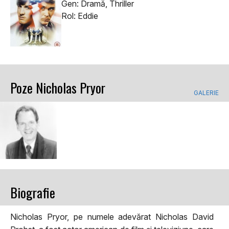
Gen: Dramă, Thriller
Rol: Eddie
Poze Nicholas Pryor
GALERIE
Biografie
Nicholas Pryor, pe numele adevărat Nicholas David