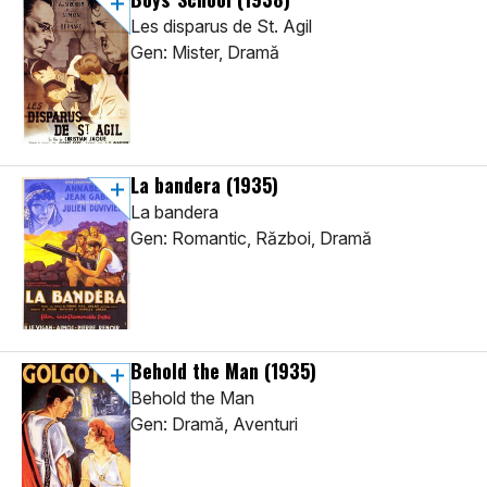
Les disparus de St. Agil
Gen: Mister, Dramă
La bandera
(1935)
La bandera
Gen: Romantic, Război, Dramă
Behold the Man
(1935)
Behold the Man
Gen: Dramă, Aventuri