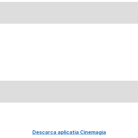
Descarca aplicatia Cinemagia