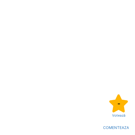
-
Votează
COMENTEAZA