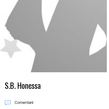
S.B. Honessa
Comentarii