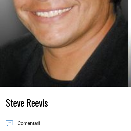
Steve Reevis
Comentarii