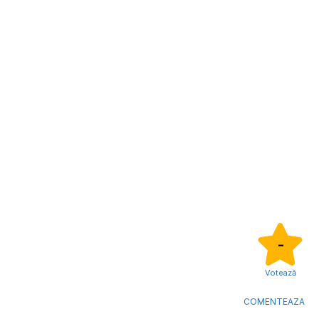
-
Votează
COMENTEAZA