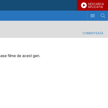
DESCARCA
APLICATIA
COMENTEAZĂ
oase filme de acest gen.