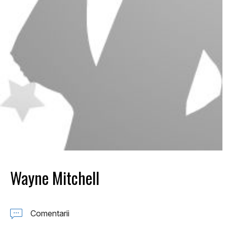
Wayne Mitchell
Comentarii