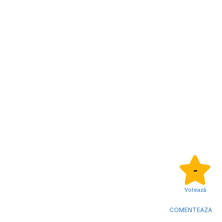
-
Votează
COMENTEAZA