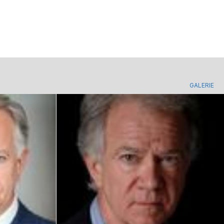
GALERIE