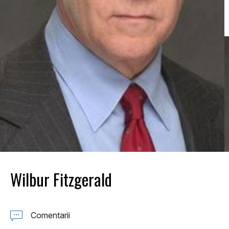
Wilbur Fitzgerald
Comentarii