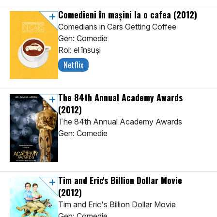
Comedieni în mașini la o cafea
(2012)
Comedians in Cars Getting Coffee
Gen: Comedie
Rol: el însuși
Netflix
The 84th Annual Academy Awards
(2012)
The 84th Annual Academy Awards
Gen: Comedie
Tim and Eric's Billion Dollar Movie
(2012)
Tim and Eric's Billion Dollar Movie
Gen: Comedie