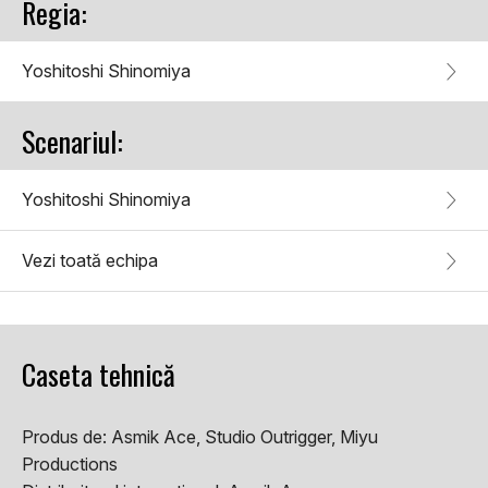
Regia:
Yoshitoshi Shinomiya
Scenariul:
Yoshitoshi Shinomiya
Vezi toată echipa
Caseta tehnică
Produs de:
Asmik Ace, Studio Outrigger, Miyu
Productions