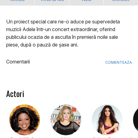
Un proiect special care ne-o aduce pe supervedeta
muzicii Adele într-un concert extraordinar, oferind
publicului ocazia de a asculta în premieră noile sale
piese, după o pauză de șase ani.
Comentarii
COMENTEAZA
Actori