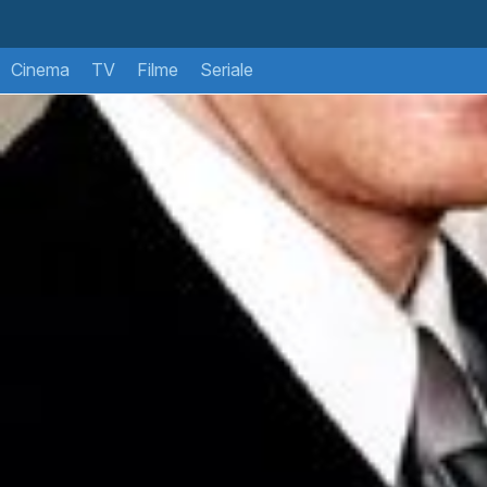
Cinema
TV
Filme
Seriale