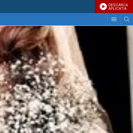
DESCARCA
APLICATIA