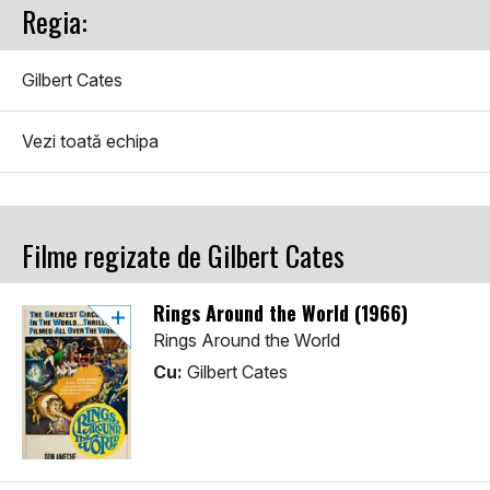
Regia:
Gilbert Cates
Vezi toată echipa
Filme regizate de Gilbert Cates
Rings Around the World (1966)
Rings Around the World
Cu:
Gilbert Cates