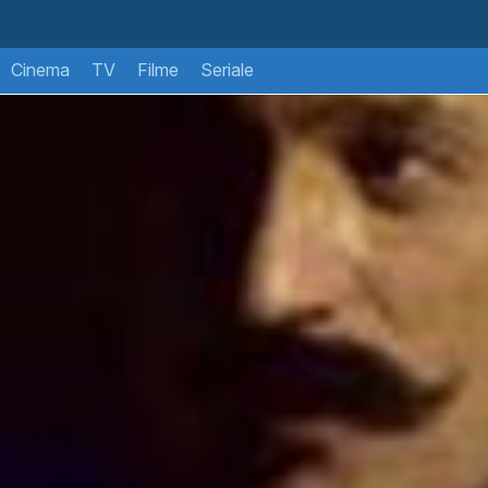
Cinema
TV
Filme
Seriale