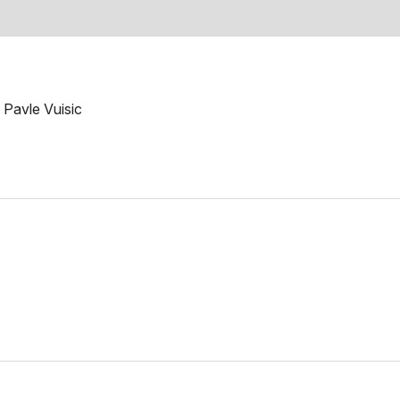
 Pavle Vuisic