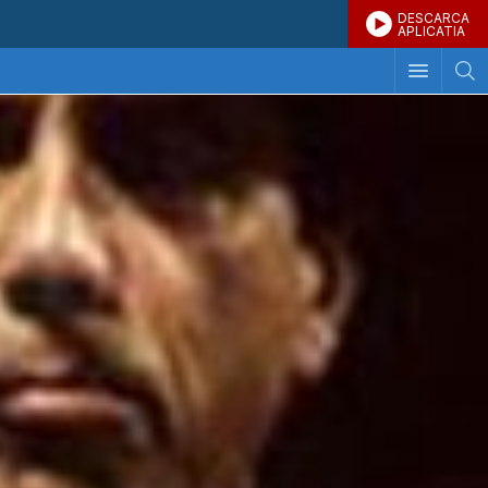
DESCARCA
APLICATIA