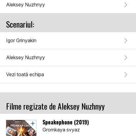
Aleksey Nuzhnyy
Scenariul:
Igor Grinyakin
Aleksey Nuzhnyy
Vezi toată echipa
Filme regizate de Aleksey Nuzhnyy
Speakephone (2019)
Gromkaya svyaz