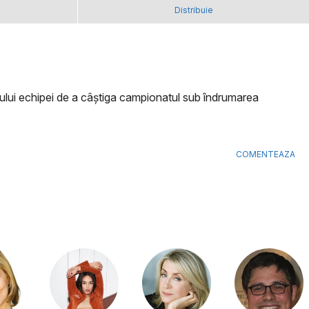
Distribuie
tului echipei de a câștiga campionatul sub îndrumarea
COMENTEAZA