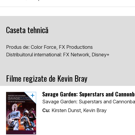
Caseta tehnică
Produs de:
Color Force, FX Productions
Distribuitorul international:
FX Network, Disney+
Filme regizate de Kevin Bray
Savage Garden: Superstars and Cannonbal
Savage Garden: Superstars and Cannonballs
Cu:
Kirsten Dunst, Kevin Bray