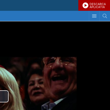
DESCARCA
APLICATIA