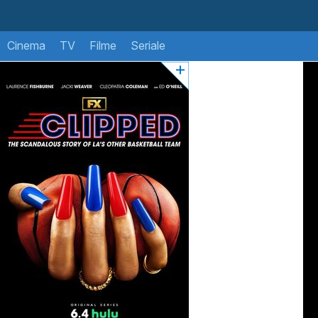
Cinema
TV
Filme
Seriale