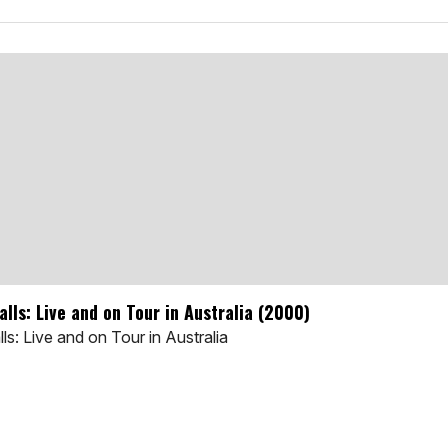
ls: Live and on Tour in Australia (2000)
: Live and on Tour in Australia