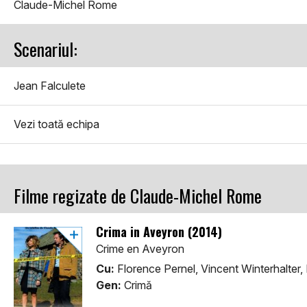
Claude-Michel Rome
Scenariul:
Jean Falculete
Vezi toată echipa
Filme regizate de Claude-Michel Rome
Crima in Aveyron (2014)
Crime en Aveyron
Cu:
Florence Pernel, Vincent Winterhalter
Gen:
Crimă