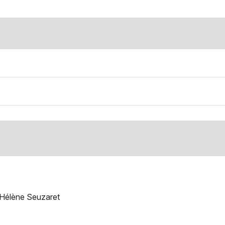
, Hélène Seuzaret