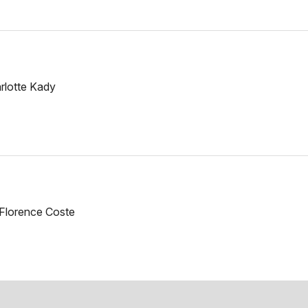
rlotte Kady
 Florence Coste