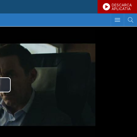
DESCARCA
APLICATIA