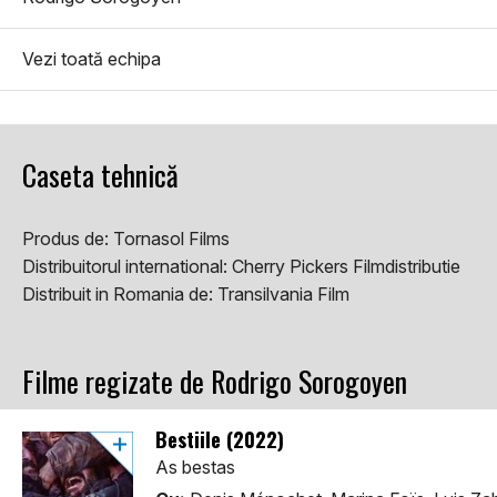
Vezi toată echipa
Caseta tehnică
Produs de:
Tornasol Films
Distribuitorul international:
Cherry Pickers Filmdistributie
Distribuit in Romania de:
Transilvania Film
Filme regizate de Rodrigo Sorogoyen
Bestiile (2022)
As bestas