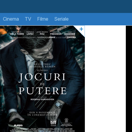
Cinema
TV
Filme
Seriale